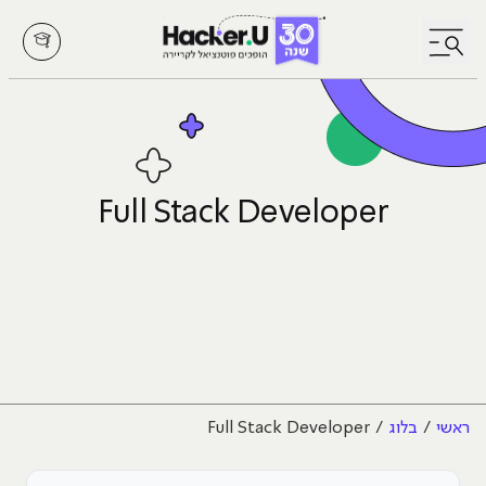
לחץ לפתיחת/סגירת תפריט
Full Stack Developer
ראשי
בלוג
Full Stack Developer