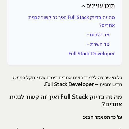
תוכן עניינים
מה זה בדיוק Full Stack ואיך זה קשור לבנית
אתרים?
צד הלקוח -
צד השרת -
Full Stack Developer
כל מי שרוצה ללמוד בניית אתרים בימים אלו ייתקל במושג
חדש יחסית –
Full Stack Developer.
מה זה בדיוק Full Stack ואיך זה קשור לבנית
אתרים?
על כך המאמר הבא: