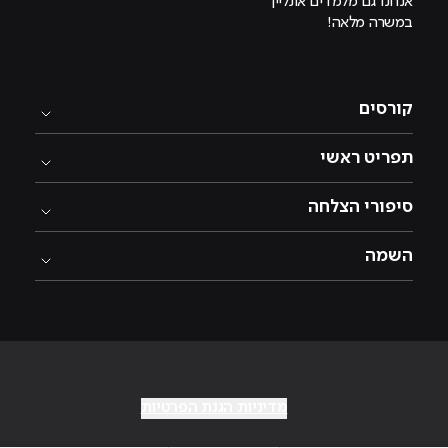
אנחנו גם מלמדים אונליין
במשרה מלאה!
קורסים
תפריט ראשי
סיפורי הצלחה
השמה
מדיניות הגנת הפרטיות