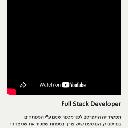
Full Stack Developer
תפקיד זה התפרסם לפני מספר שנים ע"י המפתחים
בפייסבוק. הם טענו שיש צורך במפתח שמכיר את שני צדדי