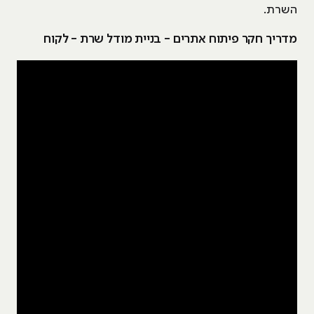
השרת.
מדריך חקר פיתוח אתרים - בניית מודל שרת - לקוח