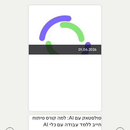
01.06.2026
פולסטאק עם AI: למה קורס פיתוח
חייב ללמד עבודה עם כלי AI