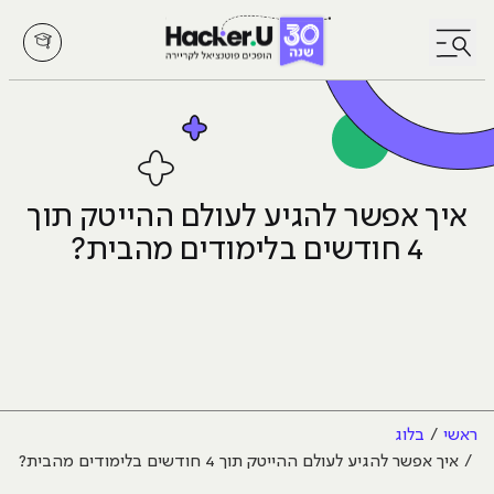
לחץ לפתיחת/סגירת תפריט
איך אפשר להגיע לעולם ההייטק תוך
4 חודשים בלימודים מהבית?
ראשי
בלוג
איך אפשר להגיע לעולם ההייטק תוך 4 חודשים בלימודים מהבית?