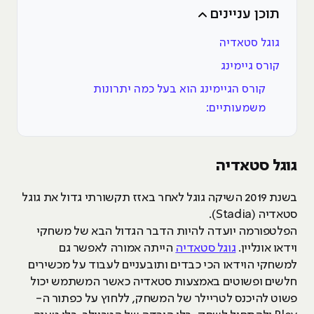
תוכן עניינים
גוגל סטאדיה
קורס גיימינג
קורס הגיימינג הוא בעל כמה יתרונות
משמעותיים:
גוגל סטאדיה
בשנת 2019 השיקה גוגל לאחר באזז תקשורתי גדול את גוגל
סטאדיה (Stadia).
הפלטפורמה יועדה להיות הדבר הגדול הבא של משחקי
וידאו אונליין.
גוגל סטאדיה
הייתה אמורה לאפשר גם
למשחקי הוידאו הכי כבדים ותובעניים לעבוד על מכשירים
חלשים ופשוטים באמצעות סטאדיה כאשר המשתמש יכול
פשוט להיכנס לטריילר של המשחק, ללחוץ על כפתור ה-