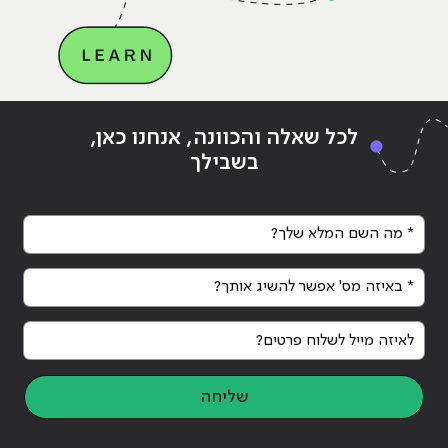
לכל שאלה והכוונה, אנחנו כאן,
בשבילך
* מה השם המלא שלך?
* באיזה מס' אפשר להשיג אותך?
לאיזה מייל לשלוח פרטים?
שליחה