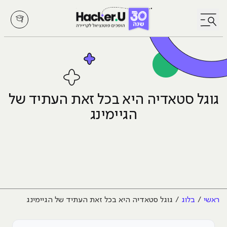
לחץ לפתיחת/סגירת תפריט
גוגל סטאדיה היא בכל זאת העתיד של
הגיימינג
ראשי
בלוג
גוגל סטאדיה היא בכל זאת העתיד של הגיימינג