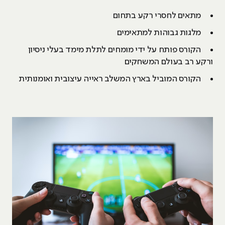
מתאים לחסרי רקע בתחום
מלגות גבוהות למתאימים
הקורס פותח על ידי מומחים לתלת מימד בעלי ניסיון
ורקע רב בעולם המשחקים
הקורס המוביל בארץ המשלב ראייה עיצובית ואומנותית