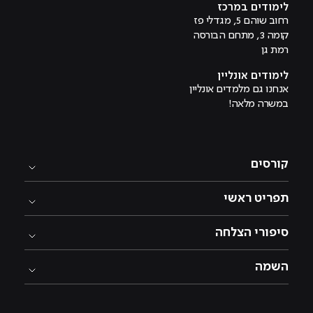
לימודים במרכז
רחוב שוהם 5, מגדלי פז
קומה 3, מתחם הבורסה
רמת גן
לימודים אונליין
אנחנו גם מלמדים אונליין
במשרה מלאה!
קורסים
תפריט ראשי
סיפורי הצלחה
השמה