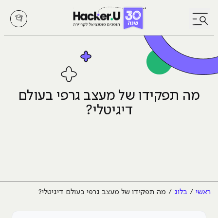
לחץ לפתיחת/סגירת תפריט
מה תפקידו של מעצב גרפי בעולם
דיגיטלי?
ראשי
בלוג
מה תפקידו של מעצב גרפי בעולם דיגיטלי?