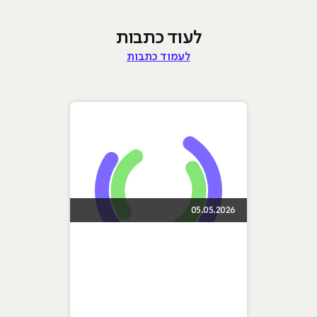
לעוד כתבות
לעמוד כתבות
05.05.2026