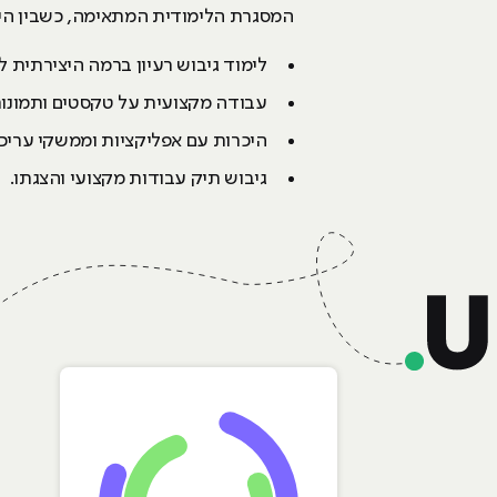
המסגרת הלימודית המתאימה, כשבין הית
לימוד גיבוש רעיון ברמה היצירתית לכ
עבודה מקצועית על טקסטים ותמונות
היכרות עם אפליקציות וממשקי עריכת
גיבוש תיק עבודות מקצועי והצגתו.