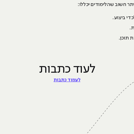
ר חשוב שהלימודים יכללו:
די ביצוע.
.
 תוכן.
לעוד כתבות
לעמוד כתבות