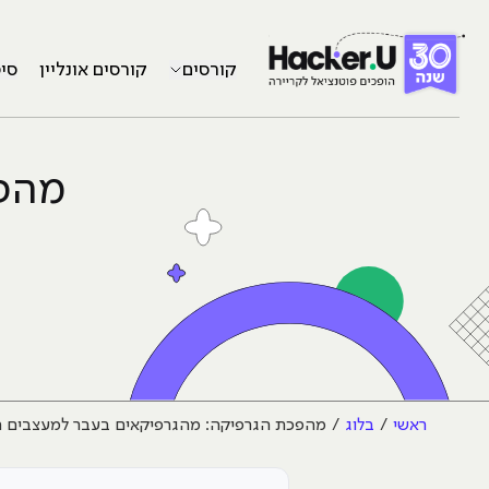
קורסים
קורסים אונליין
סי
מהפכ
ראשי
בלוג
מהפכת הגרפיקה: מהגרפיקאים בעבר למעצבים הג