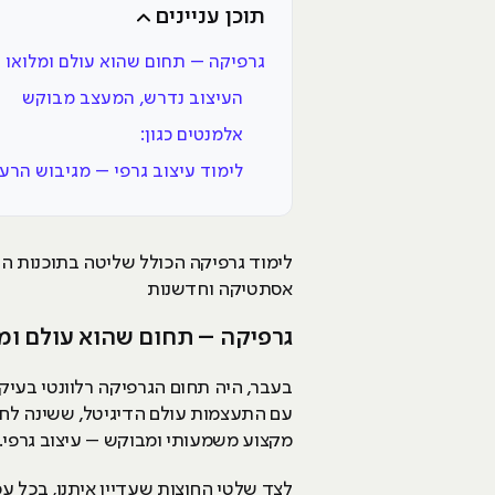
תוכן עניינים
גרפיקה – תחום שהוא עולם ומלואו
העיצוב נדרש, המעצב מבוקש
אלמנטים כגון:
לימוד עיצוב גרפי – מגיבוש הרעי
לימוד גרפיקה הכולל שליטה בתוכנות הע
אסתטיקה וחדשנות
גרפיקה – תחום שהוא עולם ומ
בעבר, היה תחום הגרפיקה רלוונטי בעיק
עם התעצמות עולם הדיגיטל, ששינה לחל
מקצוע משמעותי ומבוקש – עיצוב גרפי.
לצד שלטי החוצות שעדיין איתנו, בכל עס