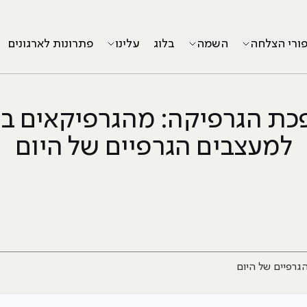
פורי הצלחה
השמה
בלוג
עלינו
פתרונות לארגונים
ת הגרפיקה: מהגרפיקאים ב
למעצבים הגרפיים של היום
רפיים של היום