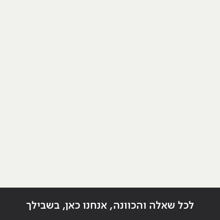
לכל שאלה והכוונה, אנחנו כאן, בשבילך