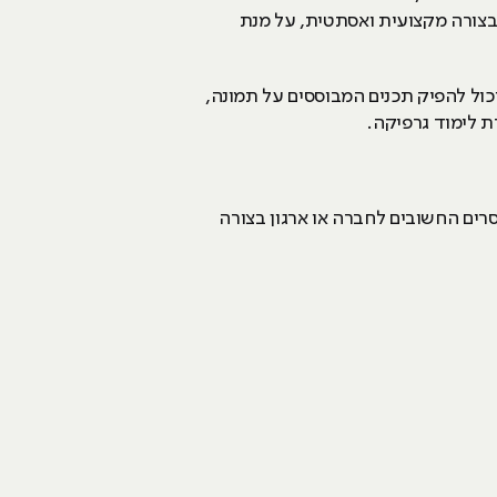
בצורה מקצועית ואסתטית, על מנת
כול להפיק תכנים המבוססים על תמונה,
ת לימוד גרפיקה.
רים החשובים לחברה או ארגון בצורה