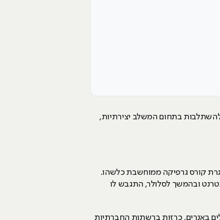
 להשתלבות בתחום המשלב יצירתיות,
סגרת קורס גרפיקה ממוחשבת כלשהו.
טרנט ובהמשך לסלולר, התגבש לו
ללים באנרים, כרזות ברשתות החברתיות