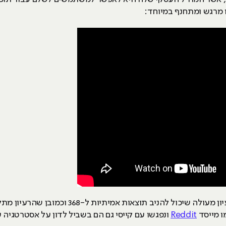
ו מרגש ומתחנף במיוחד:
הניב תוצאות אמיתיות ל-368 וכמובן שהרעיון מתקשר גם לחברת
ו מייסד
Reddit
ונפגשו עם קייסי גם הם בשביל לדון על אסטרטגיה