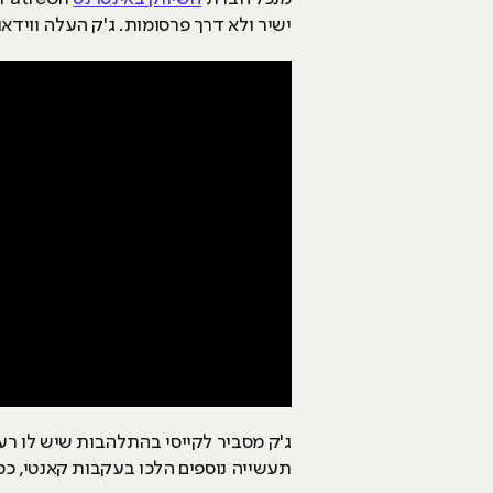
ישיר ולא דרך פרסומות. ג'ק העלה ווידא
ג'ק מסביר לקייסי בהתלהבות שיש לו רעיון מעולה שיכול ל
תעשייה נוספים הלכו בעקבות קאנטי, כמ