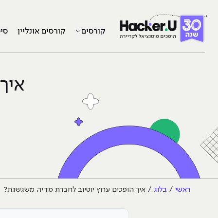
קורסים
קורסים אונליין
סי
איך 
ראשי
בלוג
איך הופכים ערוץ יוטיוב לחברת מדיה משגשגת?