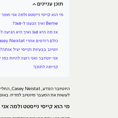
תוכן עניינים
מי הוא קייסי נייסטט ולמה אני חופר 
Beme ואיך הגענו ל-368?
אז מה היא 368 ואיך היא הגיעה להיות חברת שיווק באינטרנט?
כולם רודפים אחרי Casey Neistat
יוטיוב בבעיות וקייסי יציל אותה?
אני יוטיובר ואני רוצה להיות כמו ק
קדימה לתוכן!
לעשות את המעבר מיוטיוב למדיה באופן
מי הוא קייסי נייסטט ולמה אני 