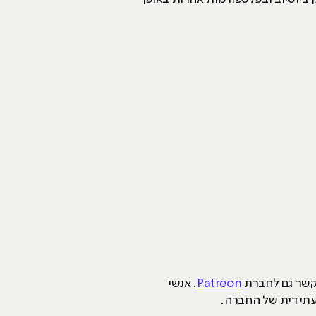
Patreon
. אנשי
 עתידית של החברה.