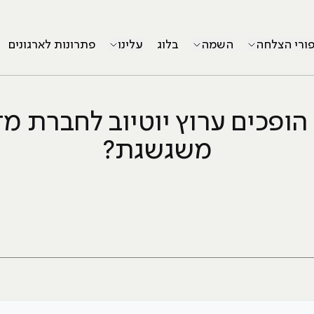
פורי הצלחה
השמה
בלוג
עלינו
פתרונות לארגונים
הופכים ערוץ יוטיוב לחברת מ
משגשגת?