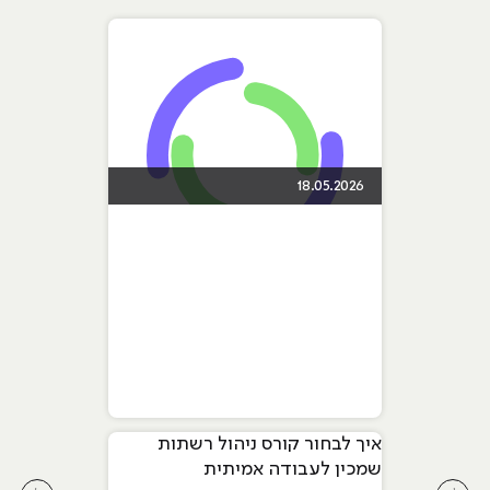
18.05.2026
איך לבחור קורס ניהול רשתות
שמכין לעבודה אמיתית