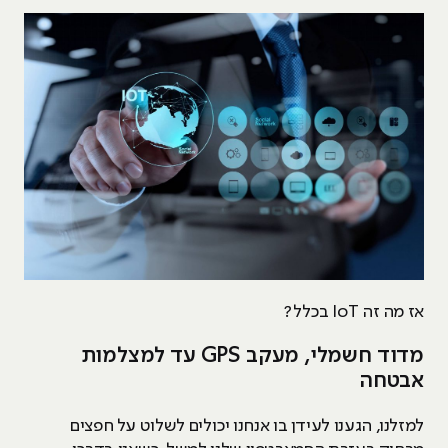
אז מה זה IoT בכלל?
מדוד חשמלי, מעקב GPS עד למצלמות
אבטחה
למזלנו, הגענו לעידן בו אנחנו יכולים לשלוט על חפצים