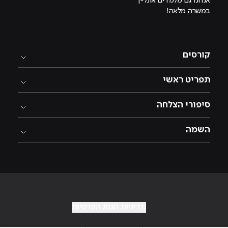
אנחנו גם מלמדים אונליין
במשרה מלאה!
קורסים
תפריט ראשי
סיפורי הצלחה
השמה
מדיניות הגנת הפרטיות