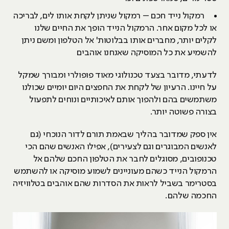
רמקול נייד חכם – רמקול שניתן לקחת אותו לים, לבריכה
או לכל מקום אחר. הרמקול הנייד הופך את החיים שלנו
לקלים יותר, מחברים אותו בבלוטות' אל הטלפון ומשם ניתן
להשמיע את כל המוסיקה שאנחנו אוהבים
לדעתי, מדובר בצעד טכנולוגי מאוד פופולרי ומבורך שמקל
על חיינו. הרעיון של לקחת את החפצים היום יומיים שכולנו
משתמשים בהם ולהפוך אותם לאיכותיים ונוחים לתפעול
בצורה פשוטה יותר.
אין ספק שמדובר בהליך שבאמת תורם לדור הנוכחי (גם
לאנשים המבוגרים וגם לצעירים), אפילו האנשים שהם הכי
טכנופובים, מסוגלים לחבר את הטלפון החכם שלהם אל
הרמקול הנייד כשהם מעוניינים לשמוע מוסיקה או להשתמש
בסטרימר בשביל לראות את הסדרות שהם אוהבים בטלוויזיה
החכמה שלהם.