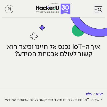
לחץ לפתיחת/סגירת תפריט
איך ה-IoT נכנס אל חיינו וכיצד הוא
קשור לעולם אבטחת המידע?
ראשי
בלוג
איך ה-IoT נכנס אל חיינו וכיצד הוא קשור לעולם אבטחת המידע?