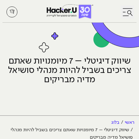
לחץ לפתיחת/סגירת תפריט
שיווק דיגיטלי – 7 מיומנויות שאתם
צריכים בשביל להיות מנהלי סושיאל
מדיה מבריקים
ראשי
בלוג
שיווק דיגיטלי – 7 מיומנויות שאתם צריכים בשביל להיות מנהלי
סושיאל מדיה מבריקים