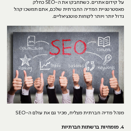
על קידום אתרים. כשתחבקו את ה-SEO כחלק
מאסטרטגיית המדיה החברתית שלכם, אתם תמשכו קהל
גדול יותר ויותר לקוחות פוטנציאליים.
מנהל מדיה חברתית מצליח, מכיר גם את עולם ה-SEO
4. מומחיות ברשתות חברתיות