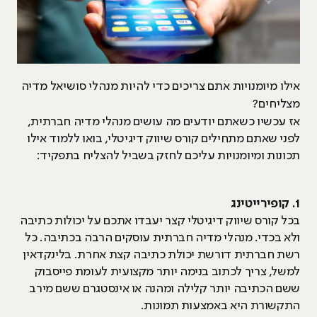
אילו מיומנויות אתם צריכים כדי להיות מנהלי סושיאל מדיה
מצליחים?
אז עכשיו כשאתם יודעים מה עושים מנהלי מדיה חברתית,
לפני שאתם מתחילים קורס שיווק דיגיטלי, בואו ללמוד אילו
תכונות ומיומנויות עליכם לחזק בשביל להצליח בתפקיד:
1. קופירייטינג
בכל קורס שיווק דיגיטלי קצר יעבדו אתכם על יכולות כתיבה
ולא בכדי. מנהלי מדיה חברתית עוסקים הרבה בכתיבה. כל
רשת חברתית דורשת יכולת כתיבה קצת אחרת. בלינקדאין
למשל, צריך לכתוב בנימה יותר מקצועית לעומת פייסבוק
ששם הכתיבה יותר קלילה ומהנה או אינסטגרם ששם מירב
התקשורת היא באמצעות תמונות.