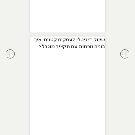
שיווק דיגיטלי לעסקים קטנים: איך
בונים נוכחות עם תקציב מוגבל?
לחץ לשיקופית קודמת בסליידר מאמרים
לחץ ל