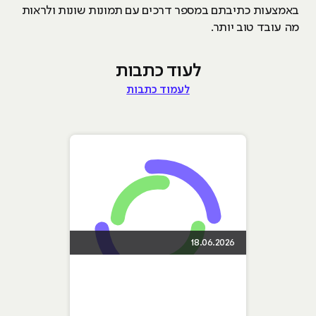
באמצעות כתיבתם במספר דרכים עם תמונות שונות ולראות
מה עובד טוב יותר.
לעוד כתבות
לעמוד כתבות
18.06.2026