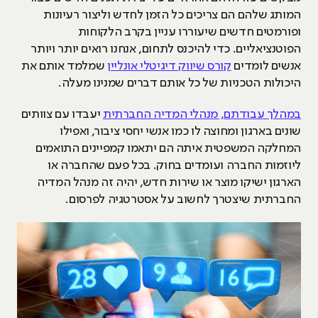
המותג שלהם הם צריכים כל הזמן לחדש וליצור רעיונות
ופורמטים חדשים שיעוררו עניין בקרב הלקוחות
הפוטנציאליים. כדי להיכנס לתחום, אנחנו רואים יותר ויותר
אנשים לומדים
קורס שיווק דיגיטלי אונליין
שמלמד אותם את
היכולות הטכניות של כל אותם דברים שמנינו מעלה.
במהלך עבודתם, מנהלי המדיה החברתית
יעבדו עם צוותים
שונים בארגון ומחוצה לו כמו אנשי יחסי ציבור, ואפילו
המחלקה המשפטית איתה הם יתאמו קמפיינים התואמים
ליוזמות החברה ועומדים בחוק. בכל פעם שהחברה או
הארגון ישיקו מוצר או שירות חדש, יהיה זה מנהל המדיה
החברתית שיצטרך לחשוב על אסטרטגיה לפרסום.