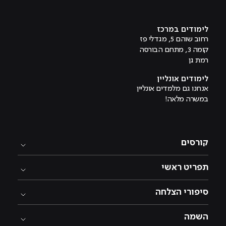
מוביל לעמוד היוטיוב
לימודים במרכז
רחוב שוהם 5, מגדלי פז
קומה 3, מתחם הבורסה
רמת גן
לימודים אונליין
אנחנו גם מלמדים אונליין
במשרה מלאה!
קורסים
תפריט ראשי
סיפורי הצלחה
השמה