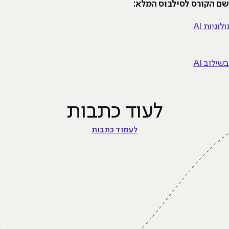
 שם הקורס לסילבוס המלא:
גיות AI
לעוד כתבות
לעמוד כתבות