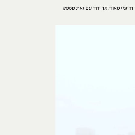
ודינמי מאוד, אך יחד עם זאת מספק