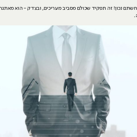
שתם נכון! זה תפקיד שכולם מסביב מעריכים, ובצדק - הוא מאתגר 
.