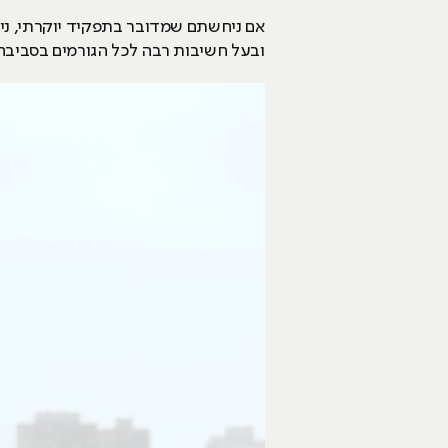
אם ניחשתם שמדובר בתפקיד יוקרתי, ניח
ובעל חשיבות רבה לכל הגורמים בסביבה