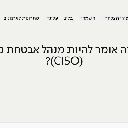
פורי הצלחה
השמה
בלוג
עלינו
פתרונות לארגונים
ה אומר להיות מנהל אבטחת מ
(CISO)?