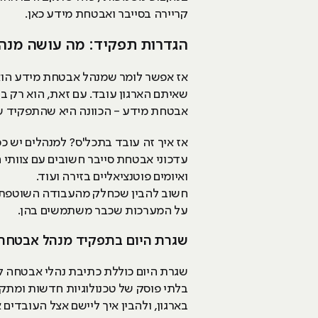
קריירה בסייבר ואבטחת מידע כאן.
הגדרות תפקיד: מה עושה מנהל אב
אז אפשר לומר שמנהל אבטחת מידע הוא 
שאיתם הארגון עובד. עם זאת, הוא רק
אבטחת מידע - הכוונה היא שהתפקיד שלו
עדכוני אבטחת סייבר חשובים עם צוותי 
ואיומים פוטנציאליים בזירה ועוד.
חשוב להבין שכחלק מהעבודה השוטפת, מ
על המערכות שכבר משתמשים בהן.
שגרת היום בתפקיד מנהל אבטחת 
שגרת היום כוללת כתיבת נהלי אבטחה לע
בלתי פוסק של טכנולוגיות חדשות ומתק
בארגון, ולהבין איך ליישם אצל העובדים 