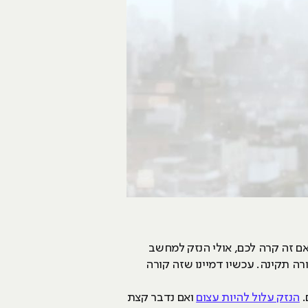
ם זה קרה לכם, אולי הנזק למחשב
ה תקינה. עכשיו דמיינו שזה קורה
.
הנזק עלול להיות עצום
ואם נדבר קצת