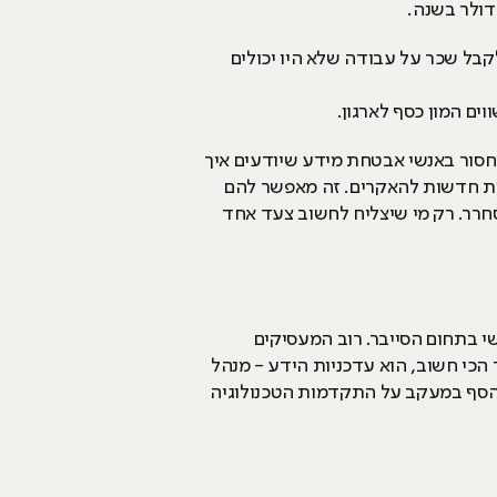
קבל שכר על עבודה שלא היו יכולים
ים המון כסף לארגון.
מחסור באנשי אבטחת מידע שיודעים איך
צות חדשות להאקרים. זה מאפשר להם
ר. רק מי שיצליח לחשוב צעד אחד
י בתחום הסייבר. רוב המעסיקים
 הכי חשוב, הוא עדכניות הידע - מנהל
 הסף במעקב על התקדמות הטכנולוגיה