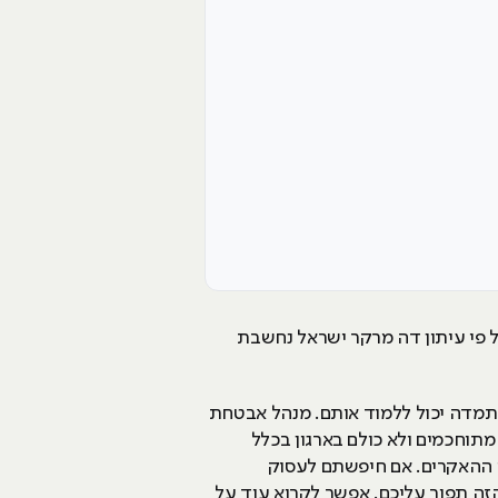
ל פי עיתון דה מרקר ישראל נחשבת
התמדה יכול ללמוד אותם. מנהל אבטחת
מתוחכמים ולא כולם בארגון בכלל
מי ההאקרים. אם חיפשתם לעסוק
זה תפור עליכם. אפשר לקרוא עוד על