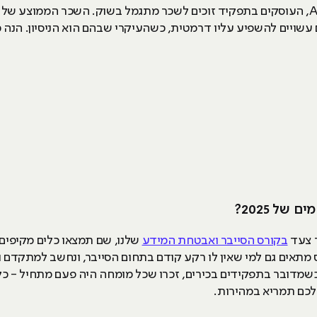
 עשויים להשפיע עליו דרמטית, כשהעיקרי שבהם הוא הניסיון. הנה 
של 2025?
ר צעד
בקורס הסייבר ואבטחת המידע
שלנו, שם תמצאו כלים מקיפים
מתאים גם למי שאין לו רקע קודם בתחום הסייבר, ונחשב למתקדם ו
שמדובר בתפקידים בכירים, זכרו שכל מומחה היה פעם מתחיל - כ
שלכם תמריא במהירות.