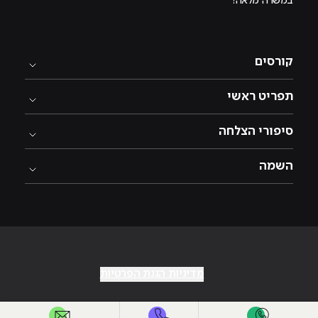
במשרה מלאה!
קורסים
תפריט ראשי
סיפורי הצלחה
השמה
מדיניות הגנת הפרטיות