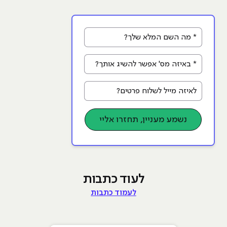
* מה השם המלא שלך?
* באיזה מס' אפשר להשיג אותך?
לאיזה מייל לשלוח פרטים?
נשמע מעניין, תחזרו אליי
לעוד כתבות
לעמוד כתבות