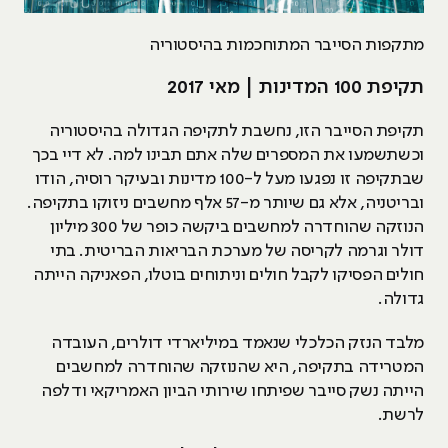
מתקפות הסייבר המתוחכמות בהיסטוריה
תקיפת 100 המדינות | מאי 2017
תקיפת הסייבר הזו, נחשבת לתקיפה הגדולה בהיסטוריה
וכשתשמעו את המספרים שלה אתם תבינו למה. לא דיי בכך
שבתקיפה זו נפגעו מעל ל-100 מדינות ובעיקר רוסיה, הודו
ובריטניה, אלא גם שיותר מ-57 אלף מחשבים ניזוקו בתקיפה.
הנוזקה שהוחדרה למחשבים ביקשה כופר של 300 מיליון
דולר וגרמה לקריסה של מערכת הבריאות הבריטית. בתי
חולים הפסיקו לקבל חולים וניתוחים בוטלו, הפאניקה הייתה
גדולה.
מלבד הנזק הכלכלי שנאמד במיליארדי דולרים, העובדה
המטרידה בתקיפה, היא שהנוזקה שהוחדרה למחשבים
הייתה נשק סייבר שפיתחו שירותי הביון האמריקאי ודלפה
לרשת.