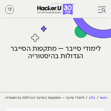
לחץ לפתיחת/סגירת תפריט
לימודי סייבר – מתקפות הסייבר
הגדולות בהיסטוריה
ראשי
בלוג
לימודי סייבר – מתקפות הסייבר הגדולות בהיסטוריה