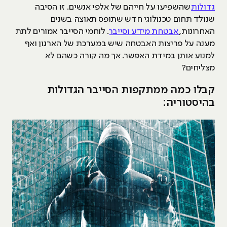
גדולות
שהשפיעו על חייהם של אלפי אנשים. זו הסיבה
שנולד תחום טכנולוגי חדש שתופס תאוצה בשנים
האחרונות,
אבטחת מידע וסייבר
. לוחמי הסייבר אמורים לתת
מענה על פריצות האבטחה שיש במערכת של הארגון ואף
למנוע אותן במידת האפשר. אך מה קורה כשהם לא
מצליחים?
קבלו כמה ממתקפות הסייבר הגדולות
בהיסטוריה: