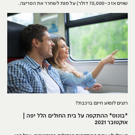
שווים אז כ-70,000 דולר) על מנת לשחרר את הפריצה.
רוצים לנסוע חינם ברכבת?
*בונוס* ההתקפה על בית החולים הלל יפה |
אוקטובר 2021