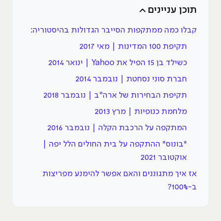
תוכן עניינים
קבלו כמה ממתקפות הסייבר הגדולות בהיסטוריה:
תקיפת 100 המדינות | מאי 2017
כשילד בן 15 הפיל את Yahoo | ינואר 2014
חברת סוני נסחטת | נובמבר 2014
תקיפת הבחירות של ארה"ב | נובמבר 2018
מלחמת כנופיות | מרץ 2013
המתקפה על הרכבת הקלה | נובמבר 2016
*בונוס* ההתקפה על בית החולים הלל יפה |
אוקטובר 2021
אז איך מתגוננים והאם אפשר להימנע מפריצות
ב-100%?