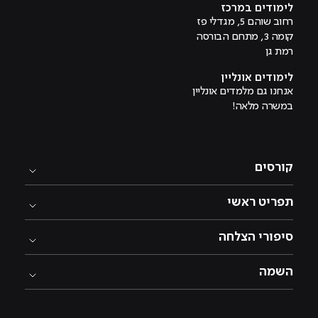
לימודים במרכז
רחוב שוהם 5, מגדלי פז
קומה 3, מתחם הבורסה
רמת גן
לימודים אונליין
אנחנו גם מלמדים אונליין
במשרה מלאה!
קורסים
תפריט ראשי
סיפורי הצלחה
השמה