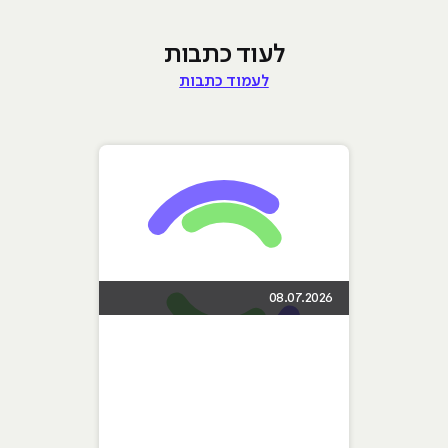
לעוד כתבות
לעמוד כתבות
08.07.2026