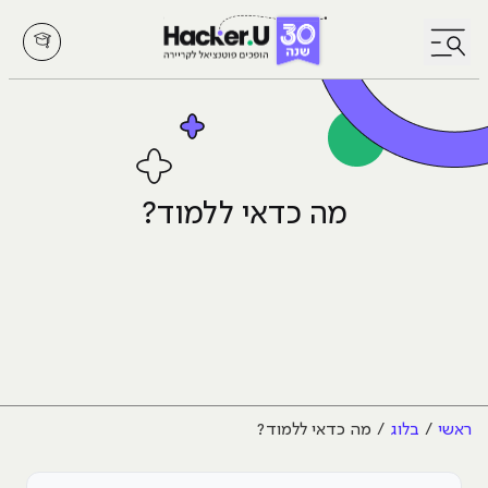
לחץ לפתיחת/סגירת תפריט
מה כדאי ללמוד?
ראשי
בלוג
מה כדאי ללמוד?