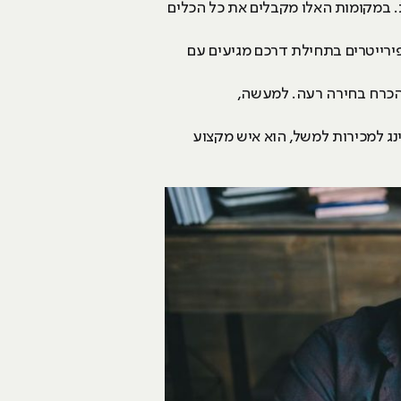
. במקומות האלו מקבלים את כל הכלים
פירייטרים בתחילת דרכם מגיעים עם
בהכרח בחירה רעה. למעשה,
טינג למכירות למשל, הוא איש מקצוע