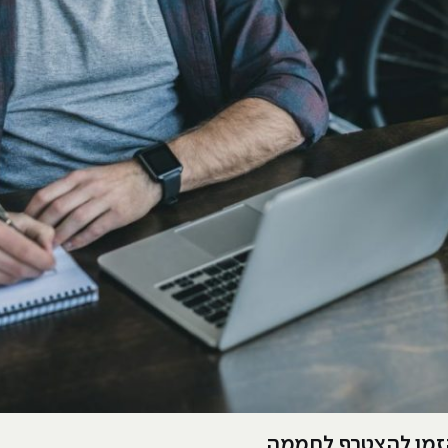
הזמן להצטרף לחממה