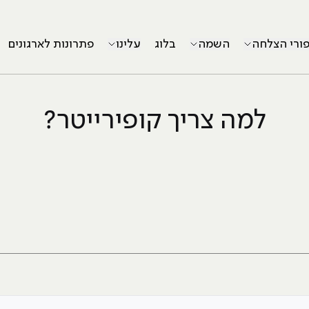
פורי הצלחה
השמה
בלוג
עלינו
פתרונות לארגונים
למה צריך קופירייטר?