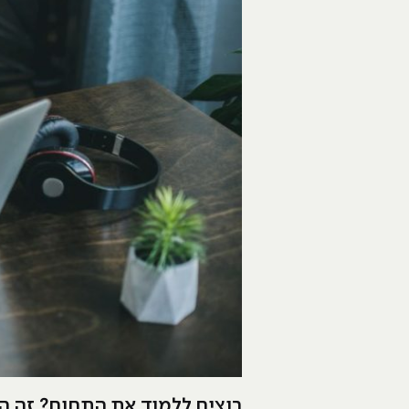
רוצים ללמוד את התחום? זה 