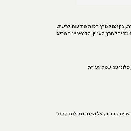
ה, בין אם לצורך הכנת מודעות לרשת,
חיר לצורך העניין. הקופירייטר מביא
 סלנגי עם שפה צעירה.
 שעונה בדיוק על הצרכים שלנו וישרת