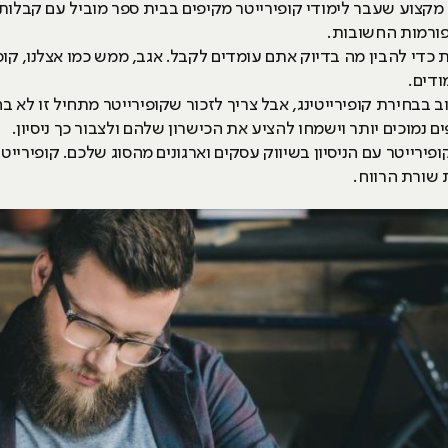
מקצוע שעבר לימודי קופירייטר מקיפים בבית ספר מוביל עם קבלות
פורמות החשובות.
כדי להבין מה בדיוק אתם עומדים לקבל. אגב, ממש כמו אצלנו, קו
דים.
 בבחירת קופירייטינג, אבל צריך לזכור שקופירייטר מתחיל זו לא 
ם נמוכים יותר וישמחו להציע את הכישרון שלהם ולצבור כך ניסיון.
ופירייטר עם הניסיון בשיווק עסקים וארגונים מהסוג שלכם. קופיריי
שורת הרווח.