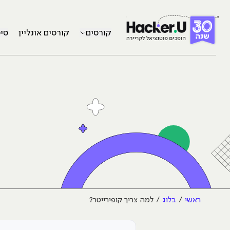
קורסים
קורסים אונליין
סי
ראשי
בלוג
למה צריך קופירייטר?