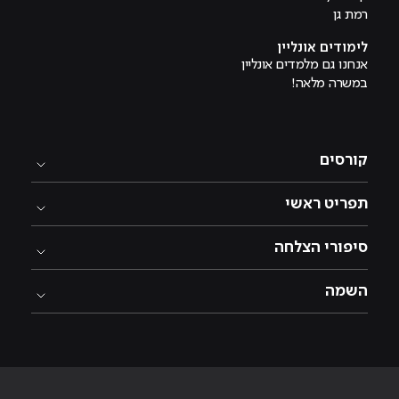
רמת גן
לימודים אונליין
אנחנו גם מלמדים אונליין
במשרה מלאה!
קורסים
תפריט ראשי
סיפורי הצלחה
השמה