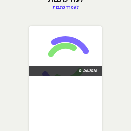
לעמוד כתבות
01.06.2026