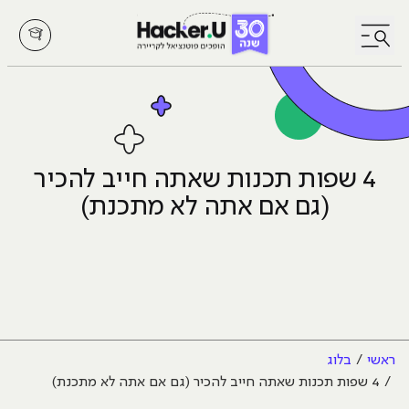
לחץ לפתיחת/סגירת תפריט
4 שפות תכנות שאתה חייב להכיר
(גם אם אתה לא מתכנת)
ראשי
בלוג
4 שפות תכנות שאתה חייב להכיר (גם אם אתה לא מתכנת)