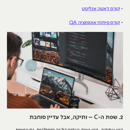
•
קורס דאטה אנליסט
•
קורס פיתוח אוטומציה QA
2. שפת ה-C – ותיקה, אבל עדיין סוחבת