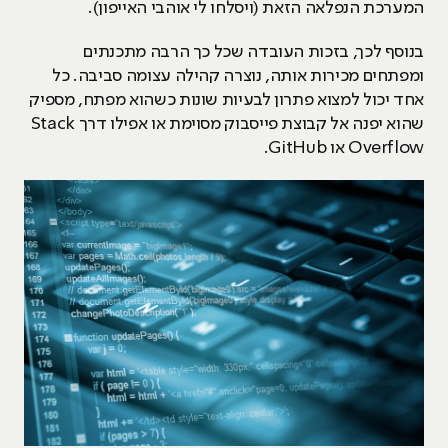
המערכת הנפלאה הזאת (ויסלחו לי אוהבי האייפון).
בנוסף לכך, בזכות העובדה שכל כך הרבה מתכנתים
ומפתחים מכירות אותה, נוצרה קהילה עצומה סביבה. כל
אחד יכול למצוא פתרון לבעיות שונות כשהוא מפתח, מספיק
שהוא יפנה אל קבוצת פייסבוק מסוימת או אפילו דרך Stack
Overflow או GitHub.