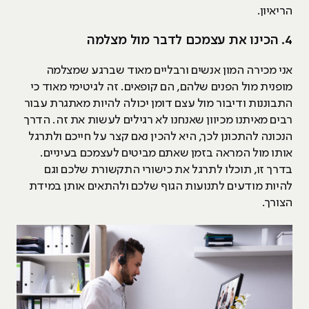
הריאיון.
4. הכינו את עצמכם לדבר מול מצלמה
אני מכירה המון אנשים ורבליים מאוד שברגע שמצלמה
מופנית מול הפנים שלהם, הם קופאים. זה לגיטימי מאוד כי
התבוננות ודיבור מול עצם דומן יכולה להיות מאתגרת עבור
רבים מאיתנו מכיוון שאנחנו לא רגילים לעשות את זה. הדרך
הנכונה להתכונן לכך, היא להכין נאם קצר על חייכם ולתרגל
אותו מול המראה בזמן שאתם מביטים לעצמכם בעיניים.
בדרך זו, תוכלו לתרגל את כישורי התקשורת שלכם וגם
להיות מודעים לתנועות הגוף שלכם ולהתאים אותן במידת
הצורך.