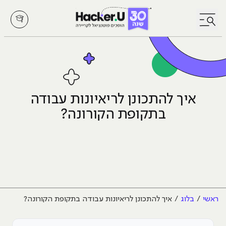
לחץ לפתיחת/סגירת תפריט
איך להתכונן לריאיונות עבודה
בתקופת הקורונה?
ראשי
בלוג
איך להתכונן לריאיונות עבודה בתקופת הקורונה?