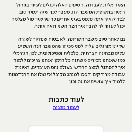
האידיאלית לעבודה, הטיפים האלה יכולים לעזור בניהול
ריאיון בתקופת המשבר הזו. מעבר לכך שזה תמיד טוב
לבדוק איך אתה נתפס בעיני אחרים כך שריאיון מול מצלמה
יכול לעזור לך להבין איך הצד השני רואה אותך.
גם לאחר סיום משבר הקורונה, לא בטוח שנחזור לשגרה
שהיינו מורגלים עליה לפני מכיוון שהמשבר הזה השפיע
עלינו מבחינה חברתית, כלכלית ופסיכולוגית. לכן, הנורמלי
כמו שאנחנו מכירים משתנה כל הזמן ואנחנו צריכים ללמוד
איך להסתגל למצב החדש. בעולם גיוס העובדים, ראיונות
עבודה מרוחקים יהפכו למנהג מקובל אז נצלו את ההזדמנות
ללמוד איך עושים את זה נכון.
לעוד כתבות
לעמוד כתבות