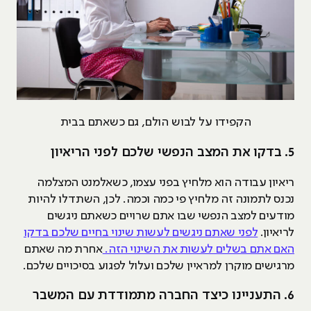
הקפידו על לבוש הולם, גם כשאתם בבית
5. בדקו את המצב הנפשי שלכם לפני הריאיון
ריאיון עבודה הוא מלחיץ בפני עצמו, כשאלמנט המצלמה
נכנס לתמונה זה מלחיץ פי כמה וכמה. לכן, השתדלו להיות
מודעים למצב הנפשי שבו אתם שרויים כשאתם ניגשים
לריאיון.
לפני שאתם ניגשים לעשות שינוי בחיים שלכם בדקו
האם אתם בשלים לעשות את השינוי הזה.
אחרת מה שאתם
מרגישים מוקרן למראיין שלכם ועלול לפגוע בסיכויים שלכם.
6. התעניינו כיצד החברה מתמודדת עם המשבר