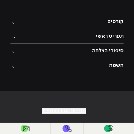
קורסים
תפריט ראשי
סיפורי הצלחה
השמה
מדיניות הגנת הפרטיות