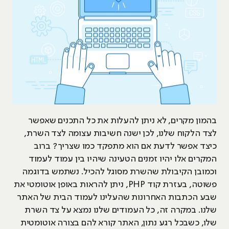
בהמון מקרים, לא ניתן להעלות את כל התכנים שאפשר
לצד הלקוח שלנו, לכן ישנה חשיבות עצומה לצד השרת,
כיצד אפשר לדעת אם הוא מתפקד כמו שצריך? ברוב
המקרים אלו יהיו זמנים הטעינה שיהיו בין עמוד לעמוד
וכמובן הקיבולת שהשרת מסוגל להכיל. נשתמש בדוגמה
פשוטה, בעזרת קוד PHP, ניתן להראות באופן אוטומטי את
שבע הכתבות האחרונות שהעלינו לעמוד הבית של האתר
שלנו. במקרה זה, כל העמודים שלנו נמצא על צד השרת
שלו, כשבכל רגע נתון, האתר קורא להם בצורה אוטומטית