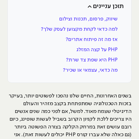
תוכן עניינים
שיווק, פרסום, תכנות וצילום
למה כדאי לקחת מקצוען לעסק שלך?
אז מה זה פיתוח אתרים?
PHP על קצה המזלג
PHP היא שפת צד שרת?
מה כדאי, עצמאי או שכיר?
בשנים האחרונות, החיים שלנו נהפכו לפשוטים יותר, בעיקר
בזכות הטכנולוגיה שמתפתחת בקצב מזהיר והעולם
הדיגיטלי שצמח מאוד. למשל, אם לפני כמה שנים אנשים
היו צריכים ללכת לקניון הקרוב בשביל לעשות שופינג, כיום
רובם עושים זאת במרחק הקלקה בצורה הפשוטה ביותר
(גם כאלה שלא עברו קורס PHP יכולים לעשות זאת). אני