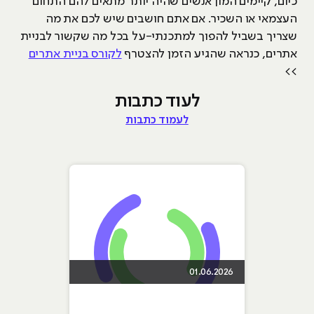
כיום, קיימים המון אנשים שהיה יותר מתאים להם התחום
העצמאי או השכיר. אם אתם חושבים שיש לכם את מה
שצריך בשביל להפוך למתכנתי-על בכל מה שקשור לבניית
אתרים, כנראה שהגיע הזמן להצטרף
לקורס בניית אתרים
>>
לעוד כתבות
לעמוד כתבות
01.06.2026