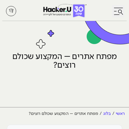
לחץ לפתיחת/סגירת תפריט
מפתח אתרים – המקצוע שכולם
רוצים?
ראשי
בלוג
מפתח אתרים – המקצוע שכולם רוצים?