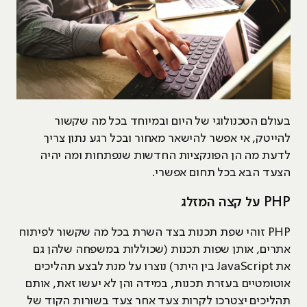
בעולם הטכנולוגי של היום ובמיוחד בכל מה שקשור
להייטק, אי אפשר להישאר מאחור ובכל רגע נתון צריך
לדעת מה הן הפונקציות החדשות שנפתחות ומה יהיה
הצעד הבא בכל תחום אפשרי.
PHP על קצה המזלג
PHP זוהי שפת תכנות בצד השרת בכל מה שקשור לפיתוח
אתרים, אותן שפות תכנות (שכוללות במשפחה שלהן גם
את JavaScript בין היתר) נוצרו על מנת לבצע תהליכים
אוטומטיים בעזרת תכנות, במידה והן לא יעשו זאת, אותם
תהליכים יצטרכו לקרות צעד אחר צעד בשורות הקוד של