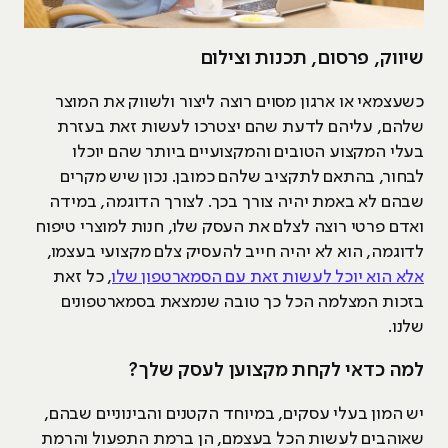
שיווק, פרסום, תכנות וצילום
כשעצמאי או ארגון מסוים רוצה ליצור ולשווק את המוצר
שלהם, עליהם לדעת שהם יצטרכו לעשות זאת בעזרת
בעלי המקצוע הטובים והמקצועיים ביותר שהם יוכלו
לבחור, בהתאם לתקציב שלהם כמובן. נכון שיש מקרים
שבהם לא באמת יהיה צורך בכך. לצורך הדוגמה, במידה
ואדם פרטי רוצה לצלם את העסק שלו, חנות למוצרי טיפוח
לדוגמה, הוא לא יהיה חייב להעסיק צלם מקצועי בעצמו,
אלא הוא יוכל לעשות זאת עם הסמארטפון שלו
, כל זאת
בזכות המצלמה הכל כך טובה שנמצאת בסמארטפונים
שלנו.
למה כדאי לקחת מקצוען לעסק שלך?
יש המון בעלי עסקים, במיוחד הקטנים והבינוניים שבהם,
שאוהבים לעשות הכל בעצמם, הן ברמת התפעול והרמת