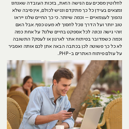
לחלוטין מסכים עם הגישה הזאת, בזכות העובדה שאנחנו
נמצאים בעידן כל כך מתקדם ונגיש לכולם, אין סיבה שלא
נהפוך לעצמאיים – וכמה שיותר. כי כך החיים שלנו ייראו
טוב יותר ועל הדרך נוכל לחסוך לא מעט כסף. אבל האם
זוהי גישה נכונה לכל אספקט בחיים שלנו? על אחת כמה
וכמה כשמדובר בפיתוח אתר לארגון או לעסק? התשובה
לא כל כך פשוטה לכן בכתבה הבאה אתן לכם אותה ואסביר
על עולם פיתוח האתרים ב-PHP.