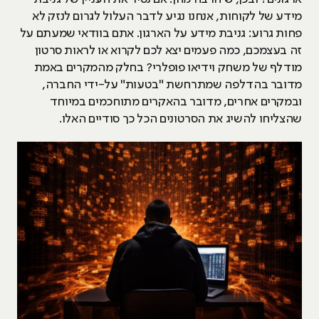
מידע של לקוחות, אנחנו נגיע לדבר העלול לגרום לנזק לא
פחות גרוע: גניבת מידע על הארגון. אתם בוודאי שמעתם על
זה בעצמכם, כמה פעמים יצא לכם לקרוא או לראות סרטון
מודלף של משחק וידיאו פופלרי? בחלק מהמקרים באמת
מדובר בהדלפה שמתרחשת "בטעות" על-ידי החברה,
ובמקרים אחרים, מדובר בהאקרים מתוחכמים במיוחד
שהצליחו להשיג את הסרטונים הכל כך סודיים האלו.