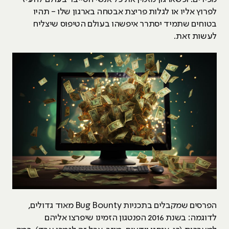
לפרוץ אליו או לגלות פריצת אבטחה בארגון שלו - תהיו
בטוחים שתמיד יסתרר איפשהו בעולם הטיפוס שיצליח
לעשות זאת.
הפרסים שמקבלים בתכניות Bug Bounty מאוד גדולים,
לדוגמה: בשנת 2016 הפנטגון הזמינו שיפרצו אליהם