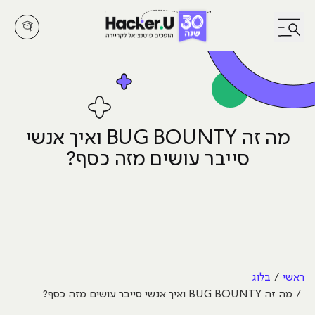
לחץ לפתיחת/סגירת תפריט
מה זה BUG BOUNTY ואיך אנשי
סייבר עושים מזה כסף?
ראשי
בלוג
מה זה BUG BOUNTY ואיך אנשי סייבר עושים מזה כסף?