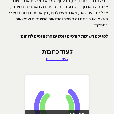
בדיקות חדירות (PT), הרעיון? למצוא חולשות או פריצות
אבטחה בארגון בו הם עובדים. זו עבודה מאתגרת במיוחד,
אבל יחד עם זאת, מאוד משתלמת, בין אם זה ברמת הסיפוק
העצמי או בין אם זה השכר והתנאים המפנקים שנמצאים
בתפקיד.
לפניכם רשימת קורסים נוספים הרלוונטים לתחום:
לעוד כתבות
לעמוד כתבות