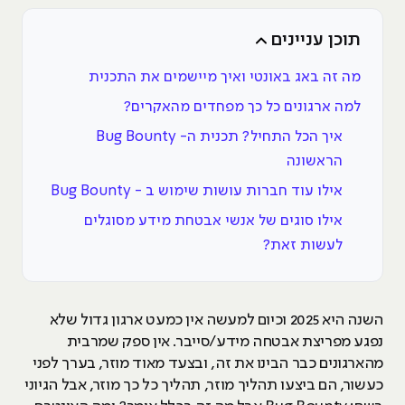
תוכן עניינים
מה זה באג באונטי ואיך מיישמים את התכנית
למה ארגונים כל כך מפחדים מהאקרים?
איך הכל התחיל? תכנית ה- Bug Bounty
הראשונה
אילו עוד חברות עושות שימוש ב - Bug Bounty
אילו סוגים של אנשי אבטחת מידע מסוגלים
לעשות זאת?
השנה היא 2025 וכיום למעשה אין כמעט ארגון גדול שלא
נפגע מפריצת אבטחה מידע/סייבר. אין ספק שמרבית
מהארגונים כבר הבינו את זה, ובצעד מאוד מוזר, בערך לפני
כעשור, הם ביצעו תהליך מוזר, תהליך כל כך מוזר, אבל הגיוני