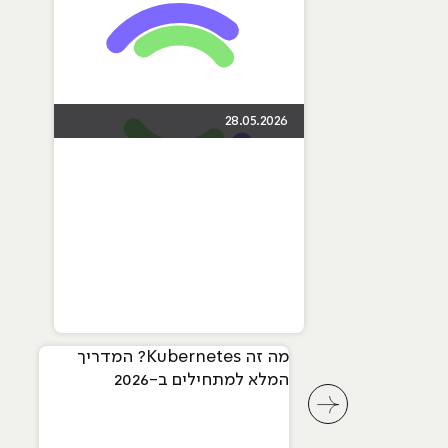
28.05.2026
מה זה Kubernetes? המדריך
המלא למתחילים ב-2026
לחץ לשיקופית קודמת בסליידר מאמרים