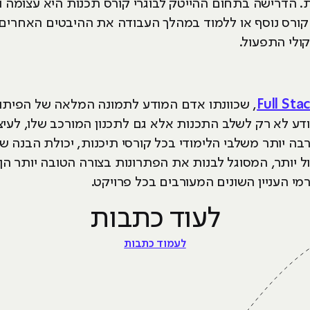
רות. הדרישה בתחום ההייטק לבוגרי קורס תכנות היא עצומ
קורס נוסף או ללמוד במהלך העבודה את ההיבטים האחרים 
ולי התפעול.
Full Sta
, שכוונתו אדם המודע לתמונה המלאה של הפיתוח
 לא רק לשלב התכנות אלא גם לתכנון המורכב שלו, לעיצובו
הרבה יותר משלבי הלימודי בכל קורסי תיכנות, יכולת הבנ
 יותר, המסוגל לבנות את הפתרונות בצורה הטובה יותר הן 
רמי העניין השונים המעורבים בכל פרויקט.
לעוד כתבות
לעמוד כתבות