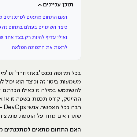
תוכן עניינים
האם התחום מתאים למתכנתים מ
כיצד השינויים בעולם בתחום זה 
ואולי עדיף להיות רק בצד אחד ש
לראות את התמונה המלאה
משמעות ביטוי זה וכיצד הוא יכול
להשתמש במילה זו כאילו הכרתם א
ההייטק, קורס תכנות בשפה זו או 
שאחראים מחד על הוספת פונקציונל
האם התחום מתאים למתכנתים מ