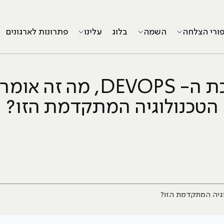
פורי הצלחה
השמה
בלוג
עלינו
פתרונות לארגונים
מהפכת ה- DEVOPS, מה זה 
הטכנולוגיה המתקדמת הזו?