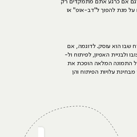
ה וגם אם כרגע אתם מתמקדים רק
על מנת להפוך ל"דב-אופ" או
 שבו הוא עוסק. לדוגמה, אם
 ולבניית האפיון, לפיתוח ול-
ה של התמונה המלאה הופכת את
מבחינת עלויות הפיתוח והן