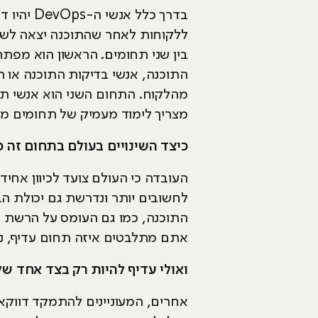
בדרך כלל
ללקוחות לאחר שהתוכנה יצאה לשו
בין שני תחומים. הראשון הוא מפת
מהלקוח. התחום השני הוא אנשי תפ
מצריך לימוד מעמיק של תחומים מש
כיצד השינויים בעולם בתחום זה 
העובדה כי העולם צועד לכיוון אחיד
לחשובים יותר ונדרשת גם יכולת ה
התוכנה, כמו גם העומס על הרשת ב
אתם מתלבטים איזה תחום עדיף, ני
ואולי עדיף להיות רק בצד אחד ש
אחרים, המעוניינים להתמקד דווק