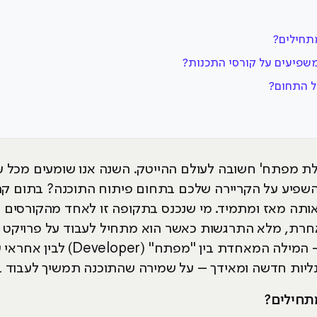
תחילים?
משפיעים על קורסי התכנות?
ל התחום?
 להשפיע על הקריירה שלכם בתחום פיתוח התוכנה? בתום ק
ותה מאז ומתמיד. מי שנכנס בתקופה זו לאחד מהקורסים ה
אחרת, מלא התרגשות כאשר הוא מתחיל לעבוד על פרויקט חד
יות חדשה ומאידך – על שמירה שהתוכנה תמשיך לעבוד בצ
תחילים?