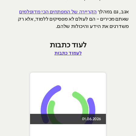
אגב, גם במהלך
הקריירה של המפתחים הכי מדופלמים
שאתם מכירים - הם לעולם לא מפסיקים ללמוד, אלא רק
משדרגים את הידע והיכולות שלהם.
לעוד כתבות
לעמוד כתבות
01.06.2026