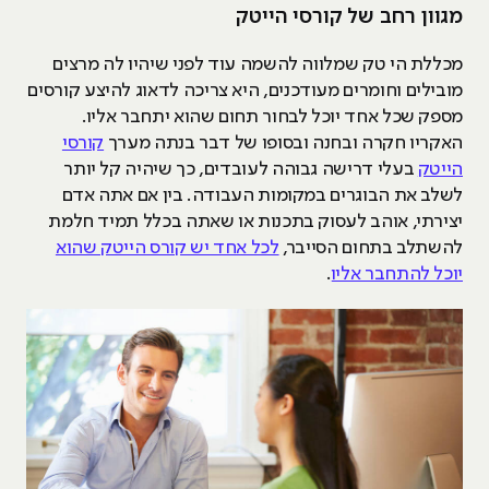
מגוון רחב של קורסי הייטק
מכללת הי טק שמלווה להשמה עוד לפני שיהיו לה מרצים
מובילים וחומרים מעודכנים, היא צריכה לדאוג להיצע קורסים
מספק שכל אחד יוכל לבחור תחום שהוא יתחבר אליו.
האקריו חקרה ובחנה ובסופו של דבר בנתה מערך
קורסי
הייטק
בעלי דרישה גבוהה לעובדים, כך שיהיה קל יותר
לשלב את הבוגרים במקומות העבודה. בין אם אתה אדם
יצירתי, אוהב לעסוק בתכנות או שאתה בכלל תמיד חלמת
להשתלב בתחום הסייבר,
לכל אחד יש קורס הייטק שהוא
יוכל להתחבר אליו
.