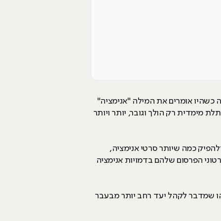
 כשהיו אומרים את המילה "אנימציה"
ת מימדית רק הולך וגובר, יותר ויותר
להפיק כמה שיותר סרטי אנימציה,
רטוני הפרסום שלהם בדמויות אנימציה
הו שמדבר לקהל יעד רחב יותר מבעבר