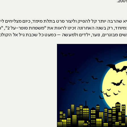
יא שהרבה יותר קל להפיק וליצור סרט בתלת מימד, כיום מצליחים ל
בודדות. ועוב
שים מבוגרים, נוער, ילדים ולמעשה – כמעט כל שכבת גיל אל הקולנו