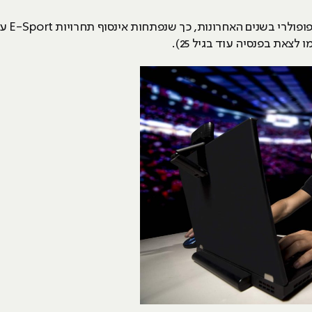
בנוסף ל
צאת בפנסיה עוד בגיל 25).