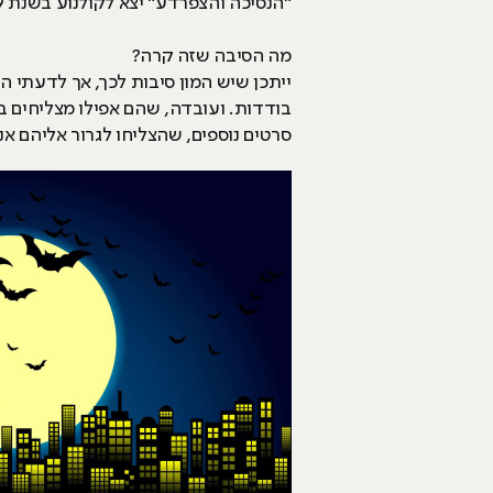
"הנסיכה והצפרדע" יצא לקולנוע בשנת 2009.
מה הסיבה שזה קרה?
ייתכן שיש המון סיבות לכך, אך לדעתי ה
סרטים נוספים, שהצליחו לגרור אליהם אנ