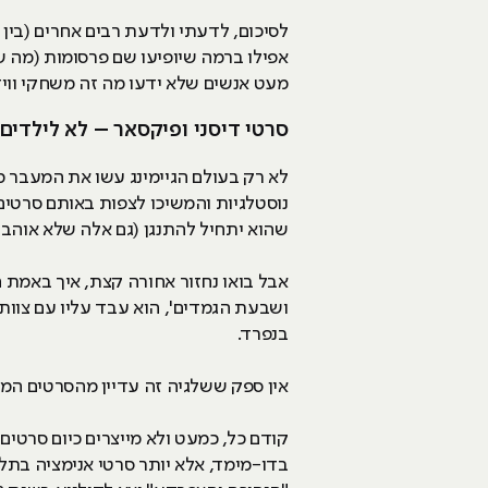
לסיכום, לדעתי ולדעת רבים אחרים (בין א
אפילו ברמה שיופיעו שם פרסומות (מה שמ
מעט אנשים שלא ידעו מה זה משחקי וויד
סרטי דיסני ופיקסאר – לא לילדים
שהוא יתחיל להתנגן (גם אלה שלא אוהבי
ושבעת הגמדים', הוא עבד עליו עם צוות
בנפרד.
אין ספק ששלגיה זה עדיין מהסרטים המפור
קודם כל, כמעט ולא מייצרים כיום סרטים 
בדו-מימד, אלא יותר סרטי אנימציה בת