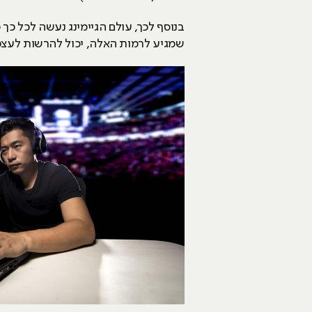
שמגיע לרמות האלה, יכול להרשות לעצמו ל