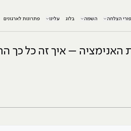
פורי הצלחה
השמה
בלוג
עלינו
פתרונות לארגונים
האנימציה – איך זה כל כך 