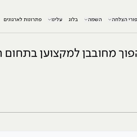
פורי הצלחה
השמה
בלוג
עלינו
פתרונות לארגונים
פוך מחובבן למקצוען בתחום ה