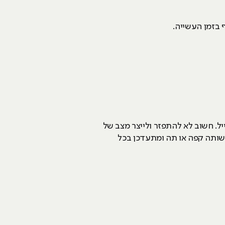
 בזמן העשייה.
יל. חשוב לא להתפזר ולייצר מצב של
ה שותה קפה או תה ומתעדכן בכל