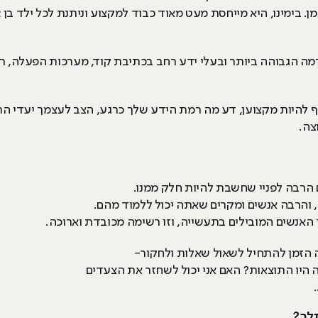
מה הגבוהה ביותר ובעלי ידע רחב בכתיבת קוד, מערכות הפעלה, רשת
ף להיות מקצוען, דע מה רמת הידע שלך כרגע, הצב לעצמך יעדי 
צה.
ם הרבה לפניי שחשבת להיות חלק ממנו.
והרבה אנשים ומקרים שאתה יכול ללמוד מהם.
אנשים המובילים בתעשייה, וזו רשימה מכובדת וארוכה.
ה הזמן להתחיל לשאול שאלות ולחקור-
ה היו התוצאות? האם אני יכול לשחזר את הצעדים