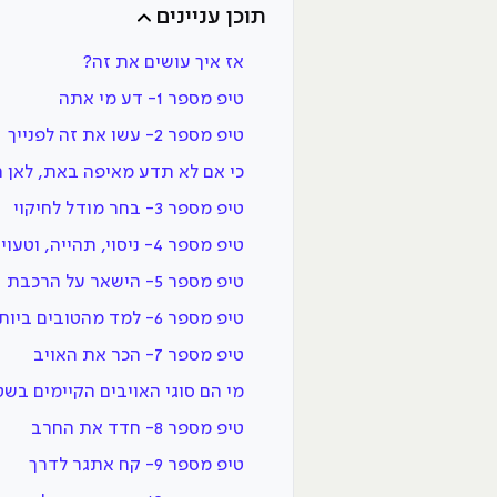
תוכן עניינים
אז איך עושים את זה?
טיפ מספר 1- דע מי אתה
טיפ מספר 2- עשו את זה לפנייך
כי אם לא תדע מאיפה באת, לאן 
טיפ מספר 3- בחר מודל לחיקוי
טיפ מספר 4- ניסוי, תהייה, וטעויות
טיפ מספר 5- הישאר על הרכבת
טיפ מספר 6- למד מהטובים ביותר
טיפ מספר 7- הכר את האויב
מי הם סוגי האויבים הקיימים בש
טיפ מספר 8- חדד את החרב
טיפ מספר 9- קח אתגר לדרך