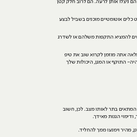
ם ניצלו אותן לרעה. הם לרוב חלק קטן
 כלים אוטומטיים מוכנים בשביל לבצע
חים להמציא התקפות משלהם או לשדרג
מלאה אתה מוזמן לקרוא שוב את טיפ
היה- התוקף או המגן, היכולות שלך
המתאים בתר לאותו מצב. לכן, חשוב
דימוי הגנות מאידך.
, מהיר וימנעו ממך להחליד.