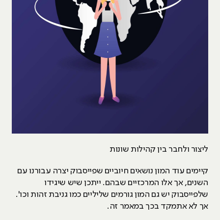
ליצור ולחבר בין קהילות שונות
קיימים עוד המון נושאים חיוביים שפייסבוק יצרה עבורנו עם
השנים, אך אלו המרכזיים שבהם. ייתכן שיש שיגידו
שלפייסבוק יש גם המון גורמים שליליים כמו גניבת זהות וכו'.
אך לא אתמקד בכך במאמר זה.