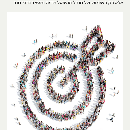
אלא רק בשימוש של מנהל סושיאל מדיה ומעצב גרפי טוב