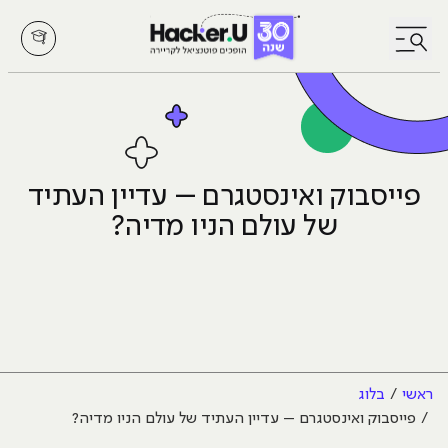
לחץ לפתיחת/סגירת תפריט
פייסבוק ואינסטגרם – עדיין העתיד
של עולם הניו מדיה?
ראשי
בלוג
פייסבוק ואינסטגרם – עדיין העתיד של עולם הניו מדיה?