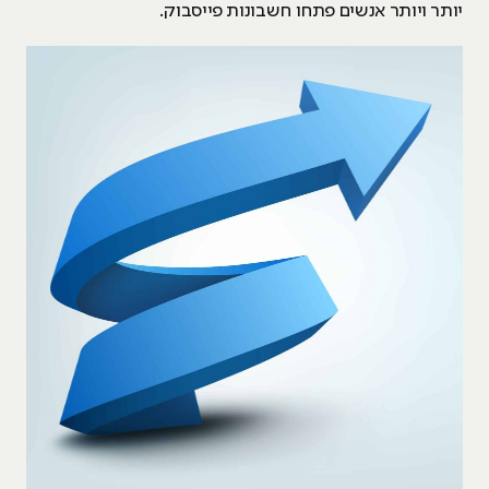
יותר ויותר אנשים פתחו חשבונות פייסבוק.