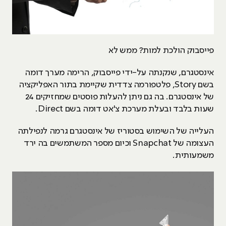
פייסבוק הולכת למות? ממש לא
אינסטגרם, שנקנתה על-ידי פייסבוק, הרימה מערך דומה
בשם Story, פלטפורמה צדדית שקיימת בתור האפליקציה
של אינסטגרם. בה גם ניתן להעלות פוסטים שמחזיקים 24
שעות בלבד ובעלת מערכת צ'אט דומה בשם Direct.
העלייה של השימוש בסטוריז של אינסטגרם גרמה לנפילתה
העצומה של Snapchat וכיום מספר המשתמשים בה ירד
משמעותית.