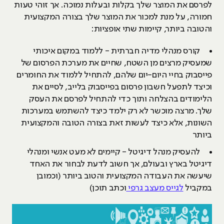
לפרסם את המוצר שלך בקלות ובעלות נמוכה. אך זוהי טעות
חמורה, על מנת למכור את המוצר שלך בצורה המקצועית
והטובה ביותר, קיימות שתי אופציות:
קורס מנהלי מדיה חברתית - ללמוד במקום איכותי
שמעסיק מרצים מן השטח, שחיים את מערכת הפרסום של
פייסבוק בחיי היום-יום שלהם, להתחיל ללמוד את החומרים
וכיצד לתפעל חשבון פרסום בפייסבוק בלייב, לסיים את
הלימודים בהצלחה ותוך כדי להתחיל לפרסם את העסק
שלך. מרצה מוכשר לא רק ילמד כיצד להשתמש במערכות
השונות, אלא כיצד לעשות זאת בצורה הטובה והמקצועית
ביותר
להעסיק מנהל דיגיטל - קיימים לא מעט אנשי ומנהלי
דיגיטל בארץ ובעולם, אך חשוב לדעת לבחור את האחד
שיעשה את העבודה המקצועית והטוב ביותר (וכמובן
במקביל
לגייס מעצב גרפי
וכתב תוכן)