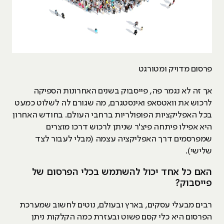
פרסום מדויק ומטורגט
אך זה לא נגמר פה, פייסבוק בשנים האחרונות הספיקה
לרכוש את וואטסאפ ואינסטגרם, מה שגורם לה לשלוט כמעט
בכל האפליקציות הפופולריות ברחבי העולם. בחודש האחרון
היא אפילו פיתחה פיצ'ר שניתן לרכוש דרכו מוצרים
שמפרסמים דרך האפליקציה עצמה (מבלי לעבור לצד
שלישי).
האם כל אחד יכול להשתמש בכלי הפרסום של
פייסבוק?
רבים מבעלי עסקים, בארץ ובעולם, נוטים לחשוב שמערכת
הפרסום היא כלי קסם פשוט ובעזרת כמה הקלקות ניתן