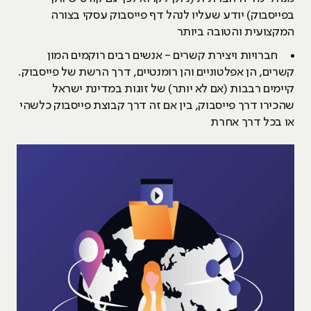
בפייסבוק) יודע שעליו לנהל דף פייסבוק עסקי בצורה
המקצועית והטובה ביותר
חברויות ויצירת קשרים - אנשים רבים רוקמים המון
קשרים, הן אפלטוניים והן רומנטיים, דרך הרשת של פייסבוק.
קיימים רבבות (אם לא יותר) של זוגות במדינת ישראל
שהכירו דרך פייסבוק, בין אם זה דרך קבוצת פייסבוק כלשהי
או בכל דרך אחרת