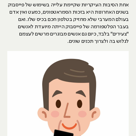
אחת הסיבות העיקריות שקיימת עלייה בשימוש של פייסבוק
בשנים האחרונות היא בזכות הסמראטפונים, כמעט ואין אדם
בעולם המערבי שלא מחזיק בטלפון חכם בכיס שלו. ואם
בעבר הפלטפורמה של פייסבוק הייתה מיועדת לאנשים
"צעירים" בלבד, כיום גם אנשים מבוגרים מרשים לעצמם
לגלוש בה ולצרוך תכנים שונים.