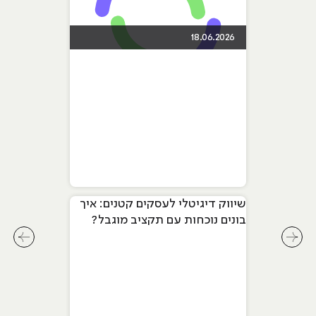
18.06.2026
שיווק דיגיטלי לעסקים קטנים: איך
בונים נוכחות עם תקציב מוגבל?
לחץ לשיקופית קודמת בסליידר מאמרים
לחץ ל