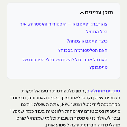
תוכן עניינים
צוקרברג ופייסבוק – היסטוריה והיסטריה, איך
הכל התחיל
כיצד פייסבוק צמחה?
האם הפלטפורמה בסכנה?
האם כל אחד יכול להשתמש בכלי הפרסום של
פייסבוק?
טרנדים מתחלפים
, המון פלטפורמות הגיעו אל תקרת
הזכוכית שלהן וקרסו לאחר מכן. בשנים האחרונות, ובמיוחד
בקרב מנהלי דיגיטל ואנשי PPC, עולה השאלה: "האם
פייסבוק ואינסטגרם יהיו פחות רלוונטיות בעוד כמה שנים?"
ובכן, לשאלה זו יש מספר תשובות וכל מי שמתחיל קורס
מנהלי מדיה חברתית ירצה לשמוע אותן.