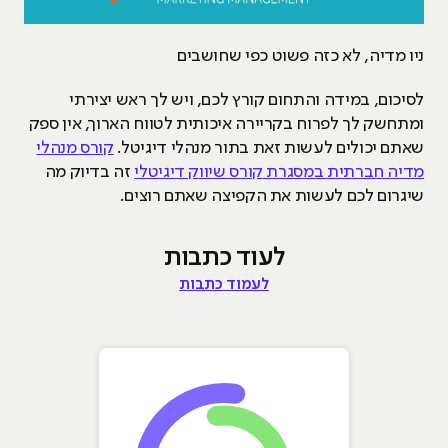
ניו מדיה, לא כזה פשוט כפי שחושבים
לסיכום, במידה והתחום קורץ לכם, ויש לך ראש יצירתי
ומתחשק לך לפרוח בקריירה איכותית לטווח הארוך, אין ספק
שאתם יכולים לעשות זאת בתור מנהלי דיגיטל.
קורס מנהלי
מדיה חברתית במסגרת קורס שיווק דיגיטלי
זה בדיוק מה
שיגרום לכם לעשות את הקפיצה שאתם רוצים.
לעוד כתבות
לעמוד כתבות