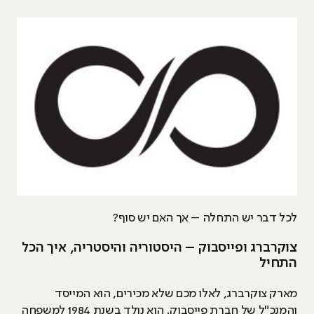
לכל דבר יש התחלה – אך האם יש סוף?
צוקרברג ופייסבוק – היסטוריה והיסטריה, איך הכל
התחיל
מארק צוקרברג, לאלו מכם שלא מכירים, הוא המייסד
והמנכ"ל של חברת פייסבוק. הוא נולד בשנת 1984 למשפחה