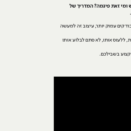
ש ומי זאת פיגמה? המדריך של
בודקים עמוק יותר, עיצוב זה למעשה
, ללעוס אותו, לא סתם לבלוע אותו
קצוע בשבילכם.