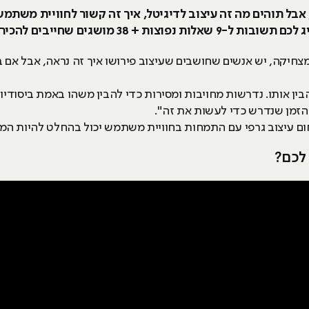
 אבל תוהים מה זה עיצוב לדיגיטל, איך זה קשור לחוויית משתמ
מצחיקה, יש אנשים שחושבים שעיצוב פירושו איך זה נראה, אבל אם 
ן אותו. נדרשות מחויבות ומסירות כדי להבין משהו באמת ביסודיות
הזמן שנדרש כדי לעשות את זה".
ם עיצוב גרפי עם התמחות בחוויית משתמש יכול בהחלט להיות המ
לכם?