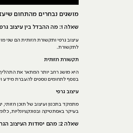
מושגים נבחרים מהתחום שיעזרו 
שאלה 1: מה ההבדל בין עיצוב גרפי לתקשורת חזותית?
עיצוב גרפי ותקשורת חזותית הם שני מו
לתקשורת.
תקשורת חזותית
היא מושג רחב יותר המתאר את התהליך 
בנוסף לתחומים נוספים להעברת מידע ויזוא
עיצוב גרפי
מתמקד בתכנון ועיצוב של תוכן חזותי, יצ
בעיקר באסתטיקה ובפונקציונליות, כלומ
שאלה 2: מהם יסודות העיצוב הגרפי?