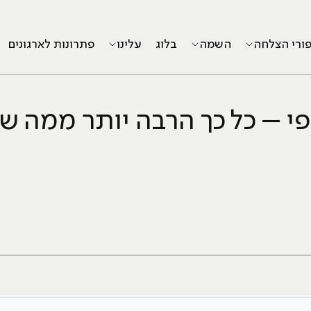
פורי הצלחה
השמה
בלוג
עלינו
פתרונות לארגונים
רפי – כל כך הרבה יותר ממה 