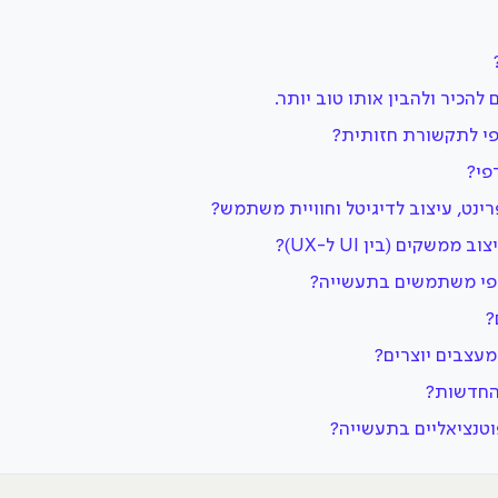
הכיר ולהבין אותו טוב יותר.