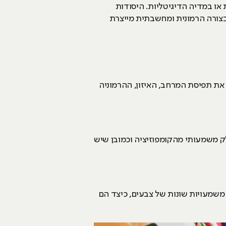
או במדיה הדיגיטליות. היסודות
בצורה הרמונית ומחשבתית מייצרת
 את תפיסת המרחב, האיזון, ההרמוניה
לק משמעותי מהקומפוזיציה וכמובן שיש
משמעויות שונות של צבעים, כיצד הם