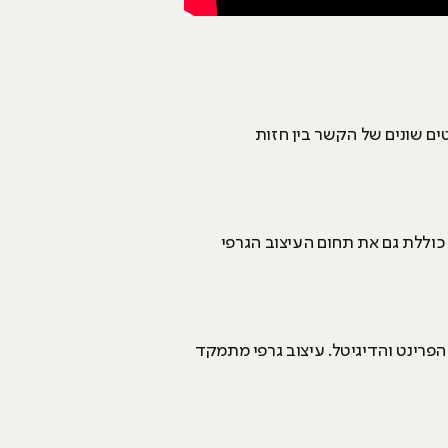
ם שונים של הקשר בין חזות
כוללת גם את תחום העיצוב הגרפי
 הפרינט והדיגיטל. עיצוב גרפי מתמקד