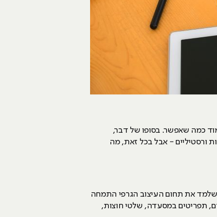
וד כמה שאפשר. בסופו של דבר,
 ורסטיליים - אבל בכל זאת, מה
י שלמד את תחום העיצוב הגרפי התמחה
ים, תפריטים במסעדה, שלטי חוצות,