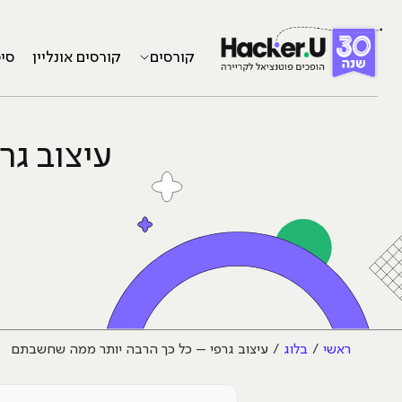
קורסים
קורסים אונליין
סי
עיצוב ג
ראשי
בלוג
עיצוב גרפי – כל כך הרבה יותר ממה שחשבתם