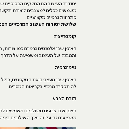
יסודות העיצוב הם החלקים הבסיסיים שב
משמשים ככלים למעצבים ליצירת תקשורת
פתרונות גרפיים מקצועיים.
שלושת יסודות העיצוב המרכזיים הם:
קומפוזיציה
האופן שבו אלמנטים גרפיים כמו צורות, 
והמבנה של העיצוב ומשפיעה על הדרך 
טיפוגרפיה
האופן שבו מעצבים את הטקסטים, כולל ב
לה תפקיד מרכזי בקריאות המסרים.
תורת הצבע
האפן שבו צבעים משולבים ומשמשים להע
משפיעים זה על זה ואיך השילובים ביניהם