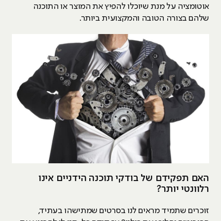
אוטומציה על מנת שיוכלו להפיץ את המוצר או התוכנה
שלהם בצורה הטובה והמקצועית ביותר.
האם תפקידם של בודקי תוכנה הידניים אינו
רלוונטי יותר?
זוכרים שתמיד מראים לנו בסרטים שמתישהו בעתיד,