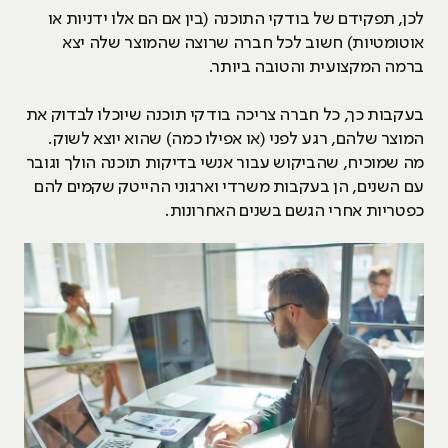
לכן, תפקידם של בודקי התוכנה (בין אם הם אלו ידניות או
אוטומטיות) חשוב לכל חברה שרוצה שהמוצר שלה יצא
ברמה המקצועית והטובה ביותר.
בעקבות כך, כל חברה צריכה בודקי תוכנה שיוכלו לבדוק את
המוצר שלהם, רגע לפני (או אפילו כמה) שהוא יוצא לשוק.
מה שמוכיח, שהביקוש עבור אנשי בדיקות תוכנה הולך וגובר
עם השנים, הן בעקבות משרדי וארגוני ההייטק שקמים להם
כפטריות אחרי הגשם בשנים האחרונות.