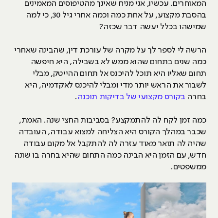
המאוחרים. עכשיו, אני מניח שאינך מהטיפוסים המאמינים
בהסבת מקצוע, על אחת כמה וכמה אחרי גיל 30, כי למה
שמישהו בכלל יעשה דבר שכזה?
הרשה לי לספר לך על מקרה של עורכת דין, שהבינה שאחרי
כמה שנים בתחום שהוא ממש לא בשבילה, היא חיפשה
תחום שאליו היא תוכל להיכנס אל תחום ההייטק, מבלי
לשבור את הראש יותר מדי ומבלי להיכנס לאקדמיה, היא
בחרה
בקורס מקצועי של בדיקות תוכנה
.
כמה זמן לקח לה להתמקצע? בסביבות החצי שנה. האמת,
שכבר במהלך הקורס היא הצליחה למצוא עבודה, העובדה
שהיה לה תואר מאוד עזרה לה להתקבל אל מקום עבודה
חדש, עם הזמן היא הבינה כמה התחום שהיא בחרה בו שונה
ממשפטים.