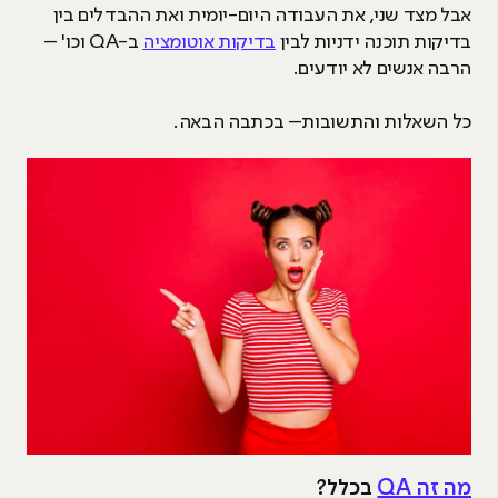
אבל מצד שני, את העבודה היום-יומית ואת ההבדלים בין
בדיקות תוכנה ידניות לבין
בדיקות אוטומציה
ב-QA וכו' –
הרבה אנשים לא יודעים.
כל השאלות והתשובות– בכתבה הבאה.
מה זה QA
בכלל?