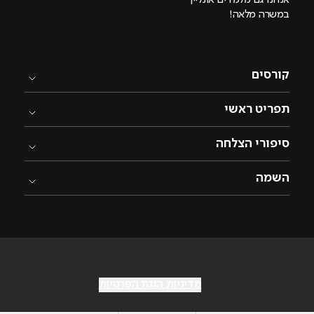
במשרה מלאה!
קורסים
תפריט ראשי
סיפורי הצלחה
השמה
מדיניות הגנת הפרטיות