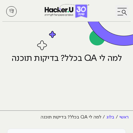
לחץ לפתיחת/סגירת תפריט
למה לי QA בכלל? בדיקות תוכנה
ראשי
בלוג
למה לי QA בכלל? בדיקות תוכנה