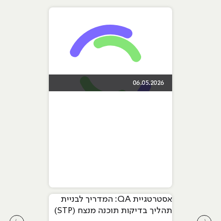
06.05.2026
אסטרטגיית QA: המדריך לבניית
תהליך בדיקות תוכנה מנצח (STP)